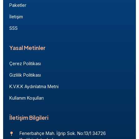
Paketler
İletişim
SSS
Yasal Metinler
Çerez Politikası
Gizlilik Politikası
K.V.K.K Aydınlatma Metni
Kullanım Koşulları
İletişim Bilgileri
Fenerbahçe Mah. İğrip Sok. No:13/1 34726