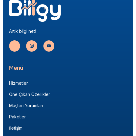
Artık bilgi net!
Menü
Hizmetler
Öne Çıkan Özellikler
Müşteri Yorumları
Paketler
İletişim